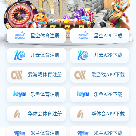
据从这里开始
覆盖实时赛事、专业数据、高清视频，
华体会体
育APP
与网页版为您提供便捷的体育服务。
APP下载
网页版入口
首页
/
体育新闻
/ 正文
2026-06-09 15:02
38 次阅读
防守正负值排行榜：阿德巴约+6.7成热火