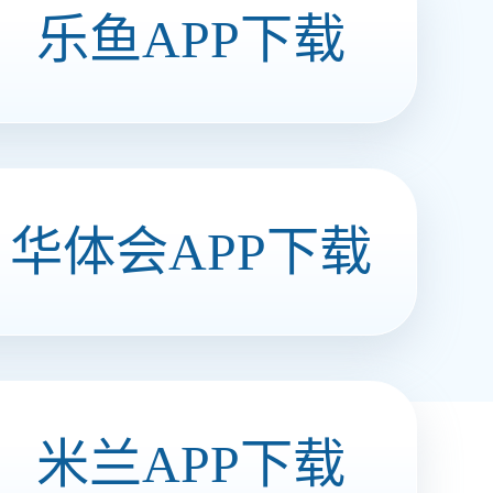
剂。从战术层面看，阿森纳在主场对阵曼联
突破、中路渗透还是定位球得分，球队都找
进攻手段的丰富性将成为阿森纳的重要武
力下滑问题，这是阿尔特塔需要尽快解决的
姆联等劲旅，每一场都是硬仗。但正如本场
然有资本在争冠悬念中扮演搅局者甚至终结
收获，更是心理层面的重大提振。阿森纳用
在赛季剩余的18轮比赛中，枪手需要做的
上丢分，又要在强强对话中抢下关键三分。
只要希望尚存，奇迹便可能发生。而阿森