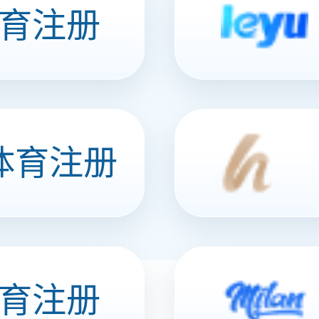
不落下风，这场胜利无疑为枪手注入了一针强心
时展现出的进攻多样性值得称道——无论是边路
到了破局之道。在英超争冠的白热化阶段，这种
器。当然，球队也暴露出防守端在领先后的注意
隐患。未来几轮，阿森纳将先后面对热刺和西汉
比赛所证明的，只要保持专注与韧性，阿森纳依
者的角色。
总而言之，这场3比1的胜利不仅是积分上的关键
事实告诉所有人，他们的英超争冠希望并未熄灭。
就是延续这种高效与坚韧——既要避免在弱旅身
对于球迷而言，这或许就是足球最迷人的地方：
纳，正走在书写这个奇迹的路上。