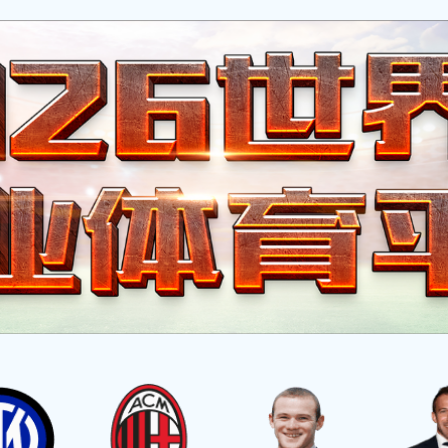
App下载
公司介绍
体育新闻
体会体育
—— 比赛数据从这里