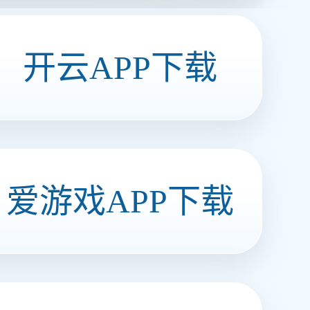
 阿尔特塔临场调度见功
截并利用拉什福德的速度打反击。第55分
将比分追至1比2，比赛悬念重新燃起。然
换上新援特罗萨德和若日尼奥，意图控制中
里埃尔头球破门，将比分锁定为3比1。这粒
争冠的马拉松中稳住了阵脚。从全场比赛
没有被扳平球的压力击垮，反而在防守反击
言，这种在逆境中保持冷静的能力至关重
希望。
但命运仍在手中
一场的利物浦以50分领跑。尽管差距依然存
等强敌，且阿森纳在净胜球和直接交锋上并