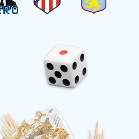
的体育服务。
2026-06-05 19:42
76 次阅读
坐镇主场以3比1力克曼联，在多赛一场的情
场胜利不仅让枪手终结了此前两轮不胜的
保留了英超争冠的最后希望。面对近期状态