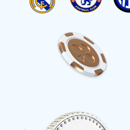
覆盖实时赛事
首页
/
体育新闻
/ 正文