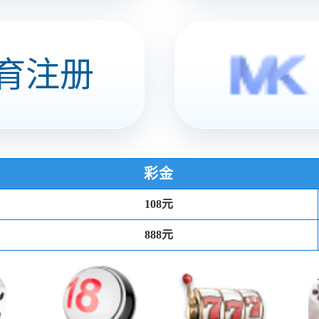
门托国王队客场挑战洛杉...
热火内
简单的抢断与盖帽，而是通...
沙欣
的消息：球队锋线新星穆...
裁
键战中，韩国劲旅DRX...