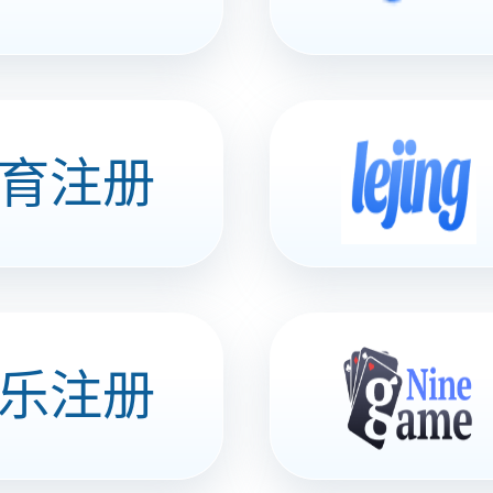
目标
——他在脚踝扭伤后首...
湖人