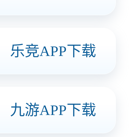
下一篇：
青岛队杨瀚森脚底筋膜炎 vs 王睿