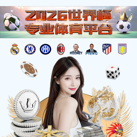
注册入口
华体会体育
—— 比赛数